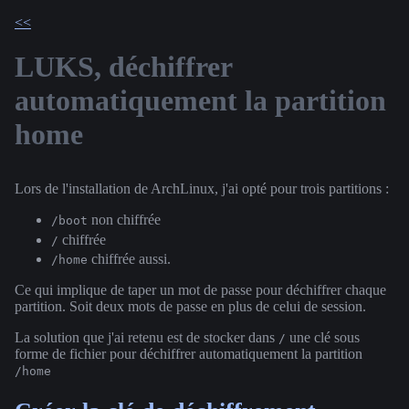
<<
LUKS, déchiffrer
automatiquement la partition
home
Lors de l'installation de ArchLinux, j'ai opté pour trois partitions :
non chiffrée
/boot
chiffrée
/
chiffrée aussi.
/home
Ce qui implique de taper un mot de passe pour déchiffrer chaque
partition. Soit deux mots de passe en plus de celui de session.
La solution que j'ai retenu est de stocker dans
une clé sous
/
forme de fichier pour déchiffrer automatiquement la partition
/home